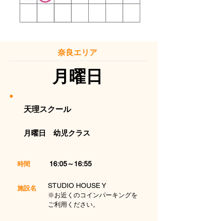
奈良エリア
月曜日
天理スクール
月曜日 幼児クラス
16:05～16:55
​時間
STUDIO HOUSE Y
施設名
※お近くのコインパーキングを
ご利用ください。