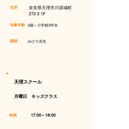
住所
​奈良県天理市川原城町
272-2 1F
対象年齢
3歳～小学校3年生
講師
​みひろ先生
天理スクール
月曜日 キッズクラス
17:00～18:00
​時間