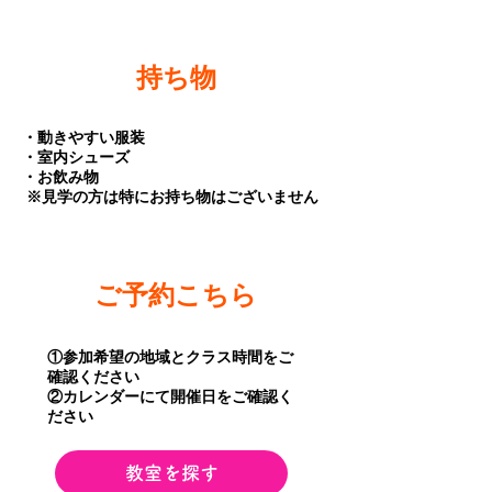
持ち物
・動きやすい服装
・室内シューズ
・お飲み物
​ ※見学の方は特にお持ち物はございません
ご予約こちら
①参加希望の地域とクラス時間をご
確認ください
②カレンダーにて開催日をご確認く
ださい
​教室を探す