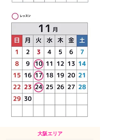
大阪エリア